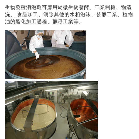
生物發酵消泡劑可應用於微生物發酵、工業制糖、物清
洗、
食品加工、消除其他的水相泡沫、發酵工業、植物
油的脂化加工過程、酵母工業等。