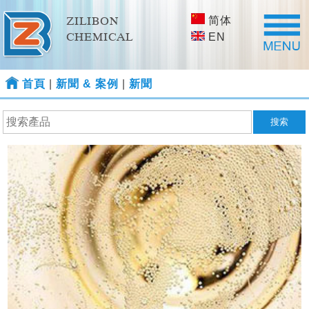
简体
ZILIBON
CHEMICAL
EN
首頁
|
新聞 & 案例
|
新聞