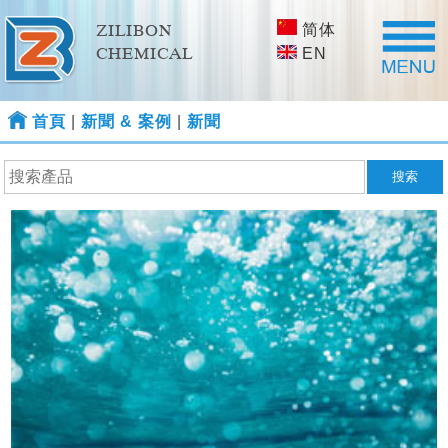
简体
ZILIBON
CHEMICAL
EN
首頁
|
新聞 & 案例
|
新聞