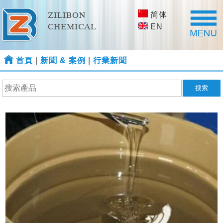
简体
ZILIBON
CHEMICAL
EN
首頁
|
新聞 & 案例
|
行業新聞