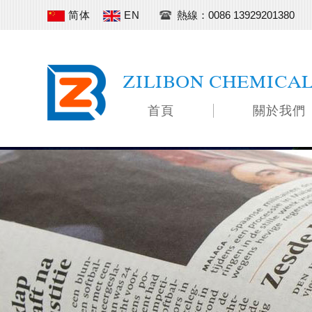
简体
EN
熱線：0086 13929201380
ZILIBON CHEMICA
首頁
關於我們