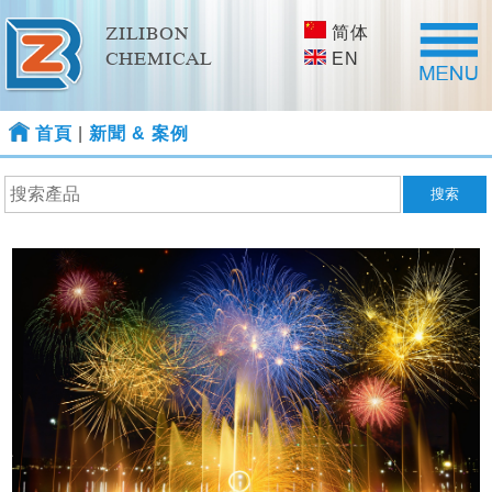
简体
ZILIBON
CHEMICAL
EN
首頁
|
新聞 & 案例