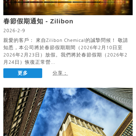
春節假期通知 - Zilibon
2026-2-9
親愛的客戶： 來自Zilibon Chemical的誠摯問候！ 敬請
知悉，本公司將於春節假期期間（2026年2月10日至
2026年2月23日）放假。我們將於春節假期（2026年2
月24日）恢復正常營...
更多
分享：